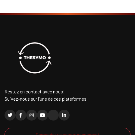
Restez en contact avec nous!
Suivez-nous sur l'une de ces plateformes
Demander un accompagnement