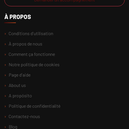
À PROPOS
Conditions d'utilisation
À propos de nous
Comment ça fonctionne
Notre politique de cookies
Page d'aide
About us
A propósito
Politique de confidentialité
Contactez-nous
Blog