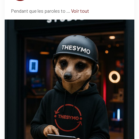
Pendant que les paroles to
...
Voir tout