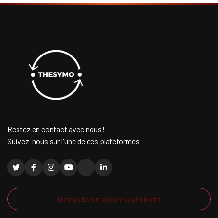
Restez en contact avec nous!
Suivez-nous sur l'une de ces plateformes
Demander un accompagnement