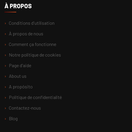
À PROPOS
Conditions d'utilisation
À propos de nous
Comment ça fonctionne
Notre politique de cookies
Page d'aide
About us
A propósito
Politique de confidentialité
Contactez-nous
Blog