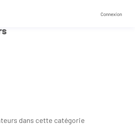
Connexion
rs
ateurs dans cette catégorie