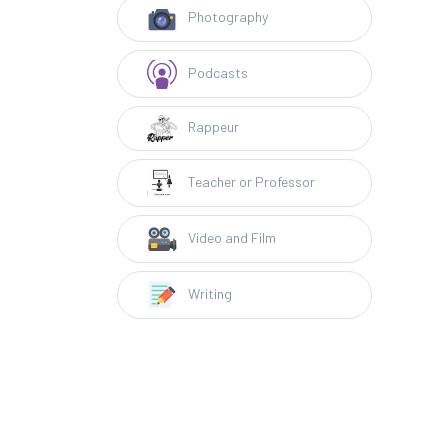
Photography
Podcasts
Rappeur
Teacher or Professor
Video and Film
Writing