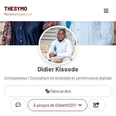
THESYMO
Monétise ta passion
Didier Kissode
Entrepreneur / Consultant en stratégie et performance digitale
Faire un don
À propos de DidierKSD17