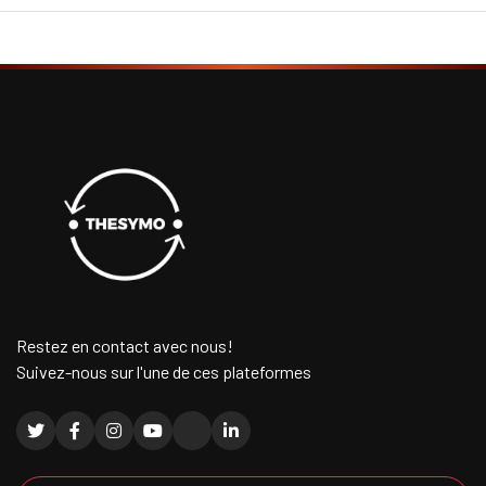
Restez en contact avec nous!
Suivez-nous sur l'une de ces plateformes